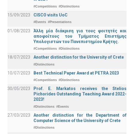
#Competitions
#Distinctions
15/09/2023
CISCO visits UoC
#Events
#Presentations
01/08/2023
Άλλη μία διάκριση για τους φοιτητές και
αποφοίτους του Τμήματος Επιστήμης
Υπολογιστών του Πανεπιστημίου Κρήτης.
#Competitions
#Distinctions
18/07/2023
Another distinction for the University of Crete
#Distinctions
10/07/2023
Best Technical Paper Award at PETRA 2023
#Competitions
#Distinctions
30/05/2023
Prof. E. Markatos receives the Stelios
Pichorides Outstanding Teaching Award 2022-
2023!
#Distinctions
#Events
27/03/2023
Another distinction for the Department of
Computer Science of the University of Crete
#Distinctions