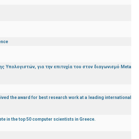
ence
ς Υπολογιστών, για την επιτυχία του στον διαγωνισμό Meta
ved the award for best research work at a leading international
te in the top 50 computer scientists in Greece.