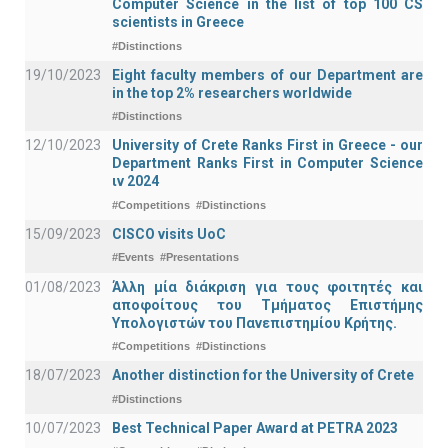
Computer Science in the list of top 100 CS
scientists in Greece
#Distinctions
19/10/2023
Eight faculty members of our Department are
in the top 2% researchers worldwide
#Distinctions
12/10/2023
University of Crete Ranks First in Greece - our
Department Ranks First in Computer Science
ιν 2024
#Competitions
#Distinctions
15/09/2023
CISCO visits UoC
#Events
#Presentations
01/08/2023
Άλλη μία διάκριση για τους φοιτητές και
αποφοίτους του Τμήματος Επιστήμης
Υπολογιστών του Πανεπιστημίου Κρήτης.
#Competitions
#Distinctions
18/07/2023
Another distinction for the University of Crete
#Distinctions
10/07/2023
Best Technical Paper Award at PETRA 2023