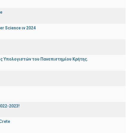
de
er Science ιν 2024
ης Υπολογιστών του Πανεπιστημίου Κρήτης.
2022-2023!
 Crete