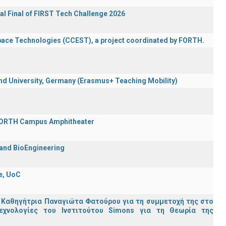
al Final of FIRST Tech Challenge 2026
Space Technologies (CCEST), a project coordinated by FORTH.
 University, Germany (Erasmus+ Teaching Mobility)
 FORTH Campus Amphitheater
 and BioEngineering
e, UoC
 Καθηγήτρια Παναγιώτα Φατούρου για τη συμμετοχή της στο
εχνολογίες του Ινστιτούτου Simons για τη Θεωρία της