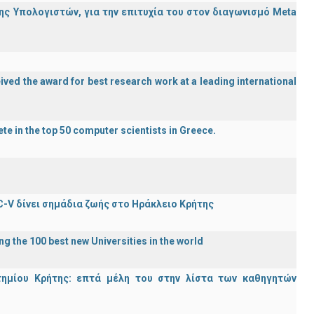
ς Υπολογιστών, για την επιτυχία του στον διαγωνισμό Meta
ved the award for best research work at a leading international
te in the top 50 computer scientists in Greece.
C-V δίνει σημάδια ζωής στο Ηράκλειο Κρήτης
g the 100 best new Universities in the world
τημίου Κρήτης: επτά μέλη του στην λίστα των καθηγητών