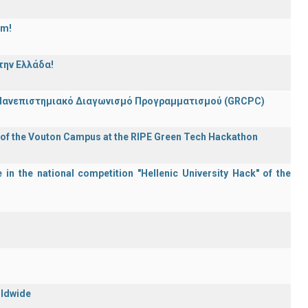
am!
την Ελλάδα!
 Πανεπιστημιακό Διαγωνισμό Προγραμματισμού (GRCPC)
 of the Vouton Campus at the RIPE Green Tech Hackathon
in the national competition "Hellenic University Hack" of the
rldwide