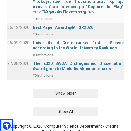
Υπολογιστών του Πανεπιστημίου Κρήτης
στον ετήσιο διαγωνισμό “Capture the Flag”
των Ελληνικών Πανεπιστημίων
#Distinctions
06/12/2020
Best Paper Award @MTSR2020
#Distinctions
06/09/2020
University of Crete ranked first in Greece
according to the World University Rankings
#Distinctions
27/08/2020
The 2020 SWSA Distinguished Dissertation
Award goes to Michalis Mountantonakis
#Distinctions
Show older
Show All
Copyright © 2026, Computer Science Department -
Credits
-