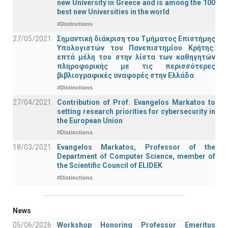
new University in Greece and is among the 100
best new Universities in the world
#Distinctions
27/05/2021
Σημαντική διάκριση του Τμήματος Επιστήμης
Υπολογιστών του Πανεπιστημίου Κρήτης:
επτά μέλη του στην λίστα των καθηγητών
πληροφορικής με τις περισσότερες
βιβλιογραφικές αναφορές στην Ελλάδα
#Distinctions
27/04/2021
Contribution of Prof. Evangelos Markatos to
setting research priorities for cybersecurity in
the European Union
#Distinctions
18/03/2021
Evangelos Markatos, Professor of the
Department of Computer Science, member of
the Scientific Council of ELIDEK
#Distinctions
News
05/06/2026
Workshop Honoring Professor Emeritus