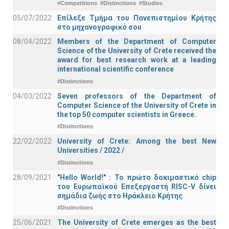
#Competitions
#Distinctions
#Studies
05/07/2022
Επίλεξε Τμήμα του Πανεπιστημίου Κρήτης
στο μηχανογραφικό σου
08/04/2022
Members of the Department of Computer
Science of the University of Crete received the
award for best research work at a leading
international scientific conference
#Distinctions
04/03/2022
Seven professors of the Department of
Computer Science of the University of Crete in
the top 50 computer scientists in Greece.
#Distinctions
22/02/2022
University of Crete: Among the best New
Universities / 2022 /
#Distinctions
28/09/2021
"Hello World!" : Το πρώτο δοκιμαστικό chip
του Ευρωπαϊκού Επεξεργαστή RISC-V δίνει
σημάδια ζωής στο Ηράκλειο Κρήτης
#Distinctions
25/06/2021
The University of Crete emerges as the best