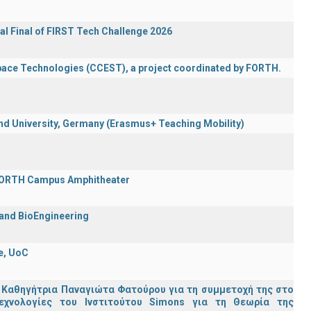
al Final of FIRST Tech Challenge 2026
Space Technologies (CCEST), a project coordinated by FORTH.
 University, Germany (Erasmus+ Teaching Mobility)
 FORTH Campus Amphitheater
 and BioEngineering
e, UoC
 Καθηγήτρια Παναγιώτα Φατούρου για τη συμμετοχή της στο
εχνολογίες του Ινστιτούτου Simons για τη Θεωρία της