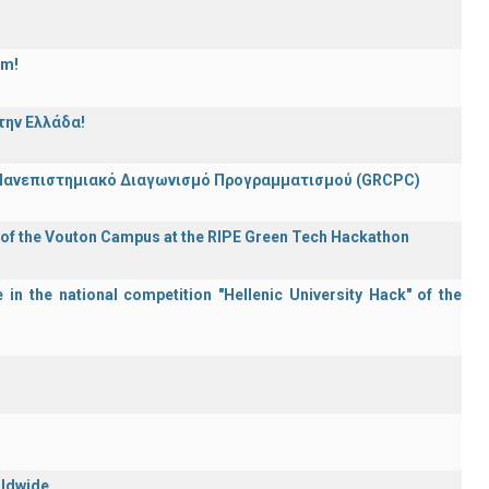
am!
την Ελλάδα!
 Πανεπιστημιακό Διαγωνισμό Προγραμματισμού (GRCPC)
 of the Vouton Campus at the RIPE Green Tech Hackathon
in the national competition "Hellenic University Hack" of the
rldwide