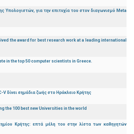
ς Υπολογιστών, για την επιτυχία του στον διαγωνισμό Meta
ved the award for best research work at a leading international
te in the top 50 computer scientists in Greece.
C-V δίνει σημάδια ζωής στο Ηράκλειο Κρήτης
g the 100 best new Universities in the world
τημίου Κρήτης: επτά μέλη του στην λίστα των καθηγητών